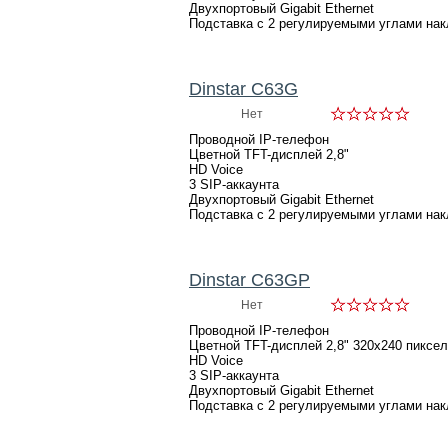
Двухпортовый Gigabit Ethernet
Подставка с 2 регулируемыми углами нак
Dinstar C63G
Нет
Проводной IP-телефон
Цветной TFT-дисплей 2,8"
HD Voice
3 SIP-аккаунта
Двухпортовый Gigabit Ethernet
Подставка с 2 регулируемыми углами нак
Dinstar C63GP
Нет
Проводной IP-телефон
Цветной TFT-дисплей 2,8" 320х240 пиксе
HD Voice
3 SIP-аккаунта
Двухпортовый Gigabit Ethernet
Подставка с 2 регулируемыми углами нак