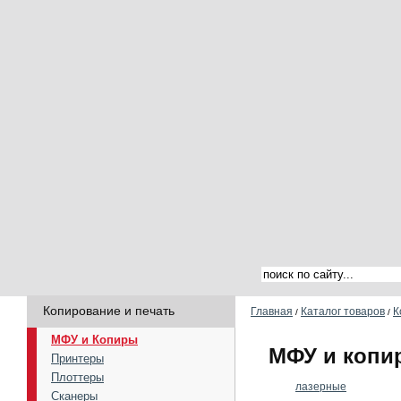
Копирование и печать
Главная
Каталог товаров
К
/
/
МФУ и Копиры
МФУ и копи
Принтеры
Плоттеры
лазерные
Сканеры