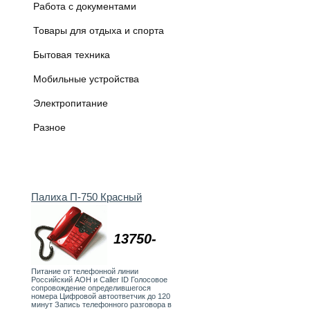
Работа с документами
Товары для отдыха и спорта
Бытовая техника
Мобильные устройства
Электропитание
Разное
Палиха П-750 Красный
13750-
Питание от телефонной линии
Российский АОН и Caller ID Голосовое
сопровождение определившегося
номера Цифровой автоответчик до 120
минут Запись телефонного разговора в