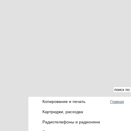
Копирование и печать
Главная
Картриджи, расходка
Радиотелефоны и радионяни