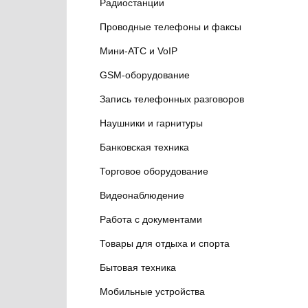
Радиостанции
Проводные телефоны и факсы
Мини-АТС и VoIP
GSM-оборудование
Запись телефонных разговоров
Наушники и гарнитуры
Банковская техника
Торговое оборудование
Видеонаблюдение
Работа с документами
Товары для отдыха и спорта
Бытовая техника
Мобильные устройства