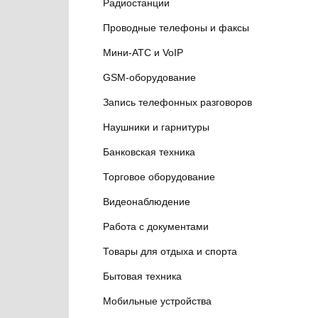
Радиостанции
Проводные телефоны и факсы
Мини-АТС и VoIP
GSM-оборудование
Запись телефонных разговоров
Наушники и гарнитуры
Банковская техника
Торговое оборудование
Видеонаблюдение
Работа с документами
Товары для отдыха и спорта
Бытовая техника
Мобильные устройства