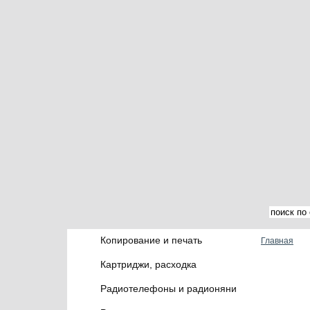
Копирование и печать
Главная
Картриджи, расходка
Радиотелефоны и радионяни