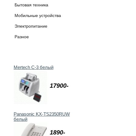
Бытовая техника
Мобильные устройства
Электропитание
Разное
Mertech C-3 белый
17900-
Panasonic KX-TS2350RUW
белый
1890-