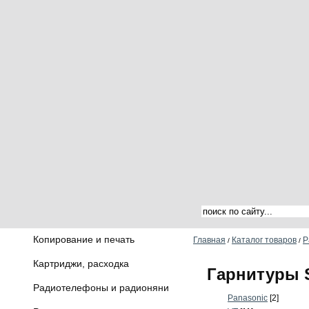
Копирование и печать
Главная
Каталог товаров
Р
/
/
Картриджи, расходка
Гарнитуры
Радиотелефоны и радионяни
Panasonic
[2]