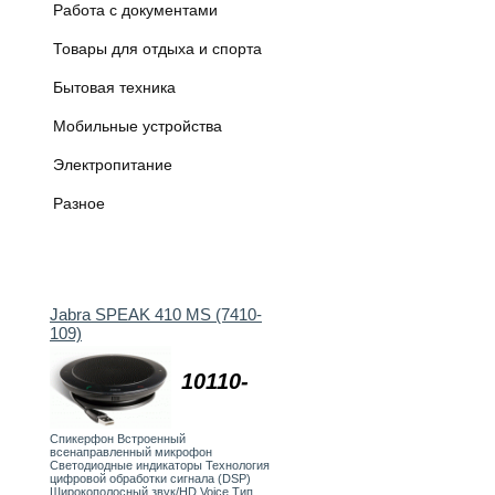
Работа с документами
Товары для отдыха и спорта
Бытовая техника
Мобильные устройства
Электропитание
Разное
Jabra SPEAK 410 MS (7410-
109)
10110-
Спикерфон Встроенный
всенаправленный микрофон
Светодиодные индикаторы Технология
цифровой обработки сигнала (DSP)
Широкополосный звук/HD Voice Тип