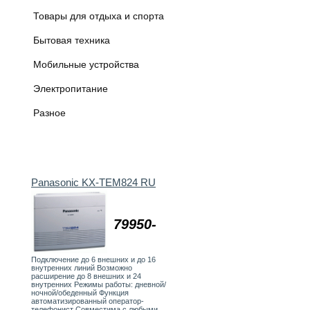
Товары для отдыха и спорта
Бытовая техника
Мобильные устройства
Электропитание
Разное
Panasonic KX-TEM824 RU
79950-
Подключение до 6 внешних и до 16
внутренних линий Возможно
расширение до 8 внешних и 24
внутренних Режимы работы: дневной/
ночной/обеденный Функция
автоматизированный оператор-
телефонист Совместима с любыми