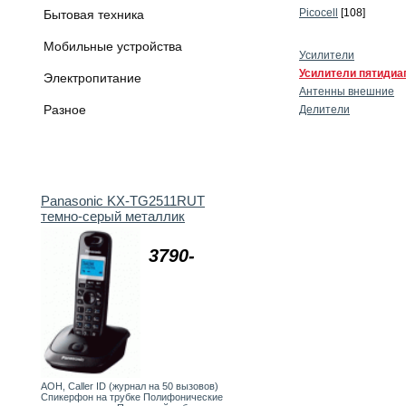
Picocell
[108]
Бытовая техника
Мобильные устройства
Усилители
Усилители пятидиа
Электропитание
Антенны внешние
Разное
Делители
Panasonic KX-TG2511RUT
темно-серый металлик
3790-
АОН, Caller ID (журнал на 50 вызовов)
Спикерфон на трубке Полифонические