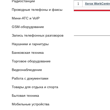
Радиостанции
1
Xerox WorkCentr
Проводные телефоны и факсы
Мини-АТС и VoIP
GSM-оборудование
Запись телефонных разговоров
Наушники и гарнитуры
Банковская техника
Торговое оборудование
Видеонаблюдение
Работа с документами
Товары для отдыха и спорта
Бытовая техника
Мобильные устройства