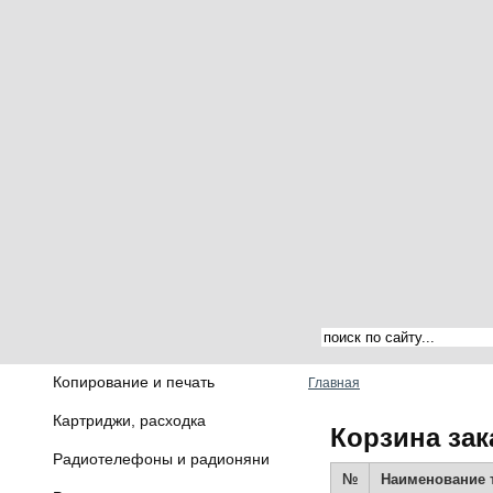
Копирование и печать
Главная
Картриджи, расходка
Корзина зак
Радиотелефоны и радионяни
№
Наименование 