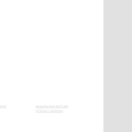
ВРАТ
МОБИЛЬНАЯ ВЕРСИЯ
СТАТЬИ / ОБЗОРЫ