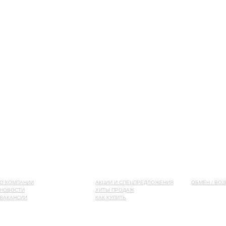
О КОМПАНИИ
АКЦИИ И СПЕЦПРЕДЛОЖЕНИЯ
ОБМЕН / ВОЗ
НОВОСТИ
ХИТЫ ПРОДАЖ
ВАКАНСИИ
КАК КУПИТЬ