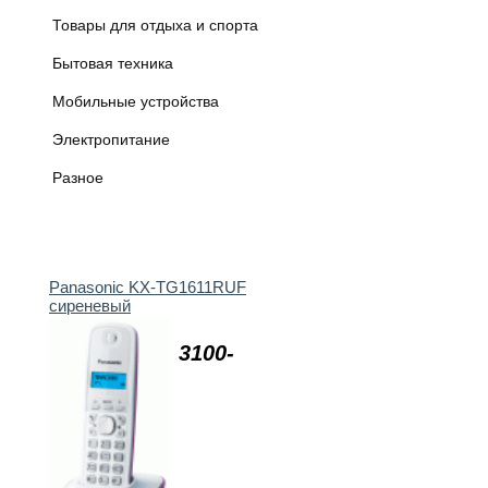
Товары для отдыха и спорта
Бытовая техника
Мобильные устройства
Электропитание
Разное
Panasonic KX-TG1611RUF
сиреневый
3100-