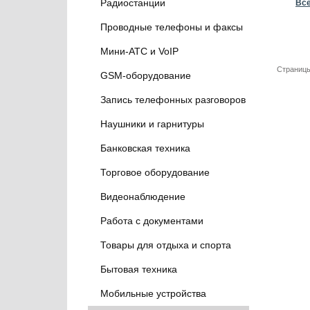
Радиостанции
Вс
Проводные телефоны и факсы
Мини-АТС и VoIP
Страницы
GSM-оборудование
Запись телефонных разговоров
Наушники и гарнитуры
Банковская техника
Торговое оборудование
Видеонаблюдение
Работа с документами
Товары для отдыха и спорта
Бытовая техника
Мобильные устройства