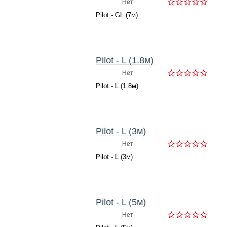
Нет
Pilot - GL (7м)
Pilot - L (1.8м)
Нет
Pilot - L (1.8м)
Pilot - L (3м)
Нет
Pilot - L (3м)
Pilot - L (5м)
Нет