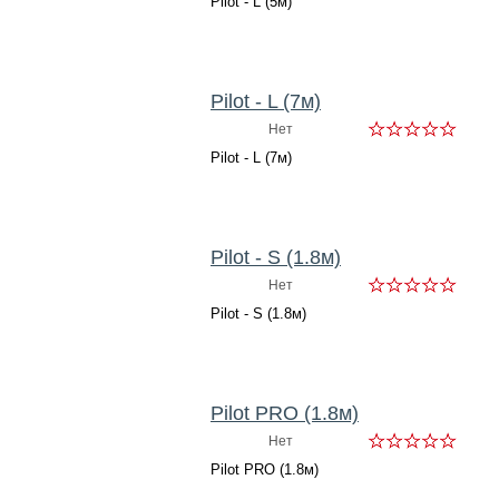
Pilot - L (5м)
Pilot - L (7м)
Нет
Pilot - L (7м)
Pilot - S (1.8м)
Нет
Pilot - S (1.8м)
Pilot PRO (1.8м)
Нет
Pilot PRO (1.8м)