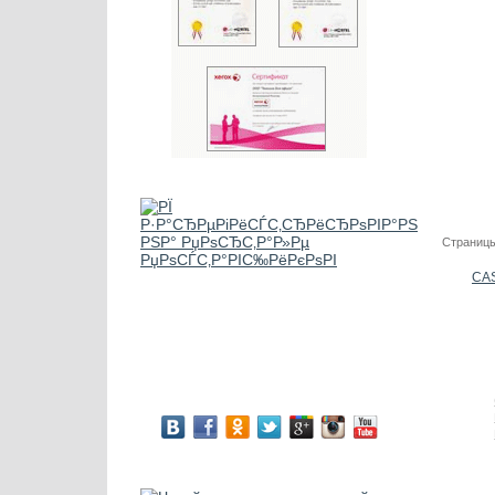
Страницы
CA