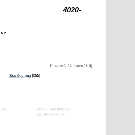
4020-
 мм
1-13
166]
Позиции
[всего
Все бренды
[355]
ВРАТ
МОБИЛЬНАЯ ВЕРСИЯ
СТАТЬИ / ОБЗОРЫ