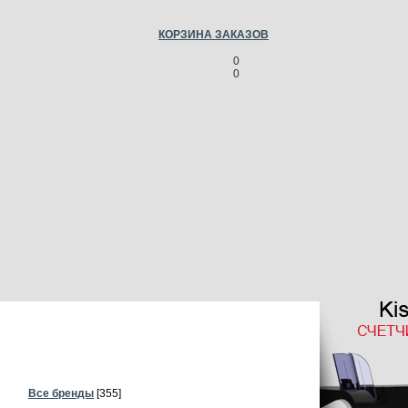
КОРЗИНА ЗАКАЗОВ
0
0
Все бренды
[355]