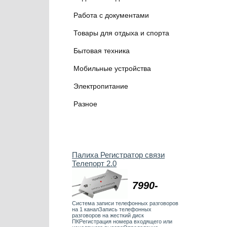
Работа с документами
Товары для отдыха и спорта
Бытовая техника
Мобильные устройства
Электропитание
Разное
Палиха Регистратор связи
Телепорт 2.0
7990-
Система записи телефонных разговоров
на 1 каналЗапись телефонных
разговоров на жесткий диск
ПКРегистрация номера входящего или