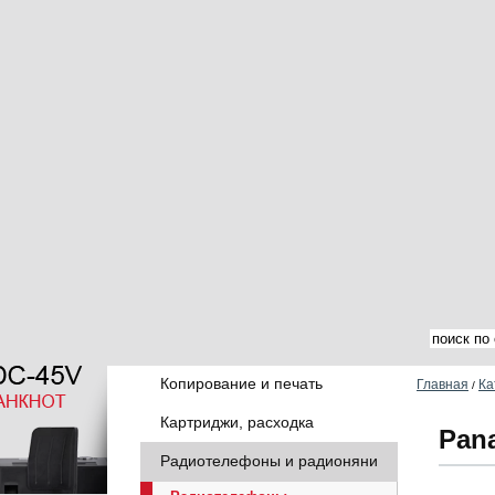
Копирование и печать
Главная
Ка
/
Картриджи, расходка
Pan
Радиотелефоны и радионяни