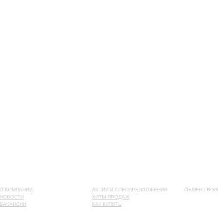
О КОМПАНИИ
АКЦИИ И СПЕЦПРЕДЛОЖЕНИЯ
ОБМЕН / ВОЗ
НОВОСТИ
ХИТЫ ПРОДАЖ
ВАКАНСИИ
КАК КУПИТЬ