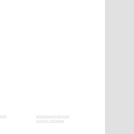
ВРАТ
МОБИЛЬНАЯ ВЕРСИЯ
СТАТЬИ / ОБЗОРЫ