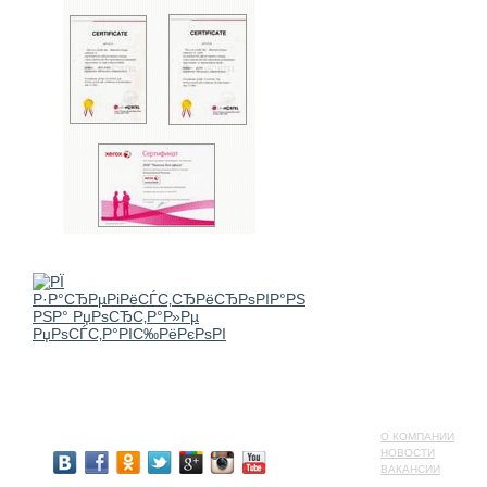
О КОМПАНИИ
НОВОСТИ
ВАКАНСИИ