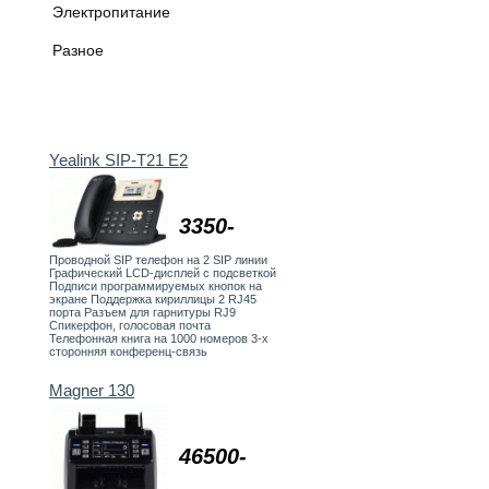
Электропитание
Разное
Yealink SIP-T21 E2
3350-
Проводной SIP телефон на 2 SIP линии
Графический LCD-дисплей с подсветкой
Подписи программируемых кнопок на
экране Поддержка кириллицы 2 RJ45
порта Разъем для гарнитуры RJ9
Спикерфон, голосовая почта
Телефонная книга на 1000 номеров 3-х
сторонняя конференц-связь
Magner 130
46500-