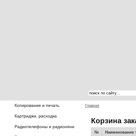
Копирование и печать
Главная
Картриджи, расходка
Корзина зак
Радиотелефоны и радионяни
№
Наименование 