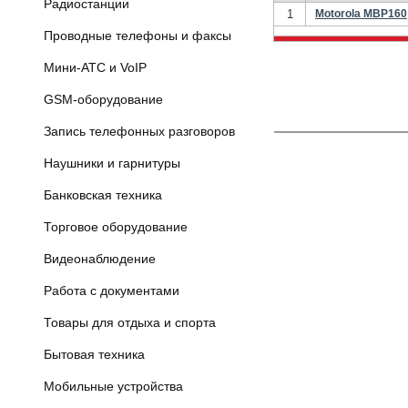
Радиостанции
1
Motorola MBP160
Проводные телефоны и факсы
Мини-АТС и VoIP
GSM-оборудование
Запись телефонных разговоров
Наушники и гарнитуры
Банковская техника
Торговое оборудование
Видеонаблюдение
Работа с документами
Товары для отдыха и спорта
Бытовая техника
Мобильные устройства