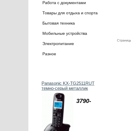
Работа с документами
Товары для отдыха и спорта
Бытовая техника
Мобильные устройства
Страницы
Электропитание
Разное
Panasonic KX-TG2511RUT
темно-серый металлик
3790-