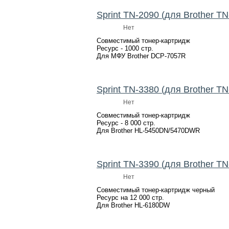
Sprint TN-2090 (для Brother TN
Нет
Совместимый тонер-картридж
Ресурс - 1000 стр.
Для МФУ Brother DCP-7057R
Sprint TN-3380 (для Brother TN
Нет
Совместимый тонер-картридж
Ресурс - 8 000 стр.
Для Brother HL-5450DN/5470DWR
Sprint TN-3390 (для Brother TN
Нет
Совместимый тонер-картридж черный
Ресурс на 12 000 стр.
Для Brother HL-6180DW