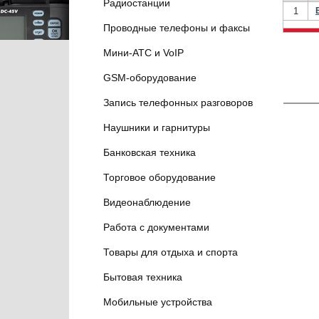
Радиостанции
1
Проводные телефоны и факсы
Мини-АТС и VoIP
GSM-оборудование
Запись телефонных разговоров
Наушники и гарнитуры
Банковская техника
Торговое оборудование
Видеонаблюдение
Работа с документами
Товары для отдыха и спорта
Бытовая техника
Мобильные устройства