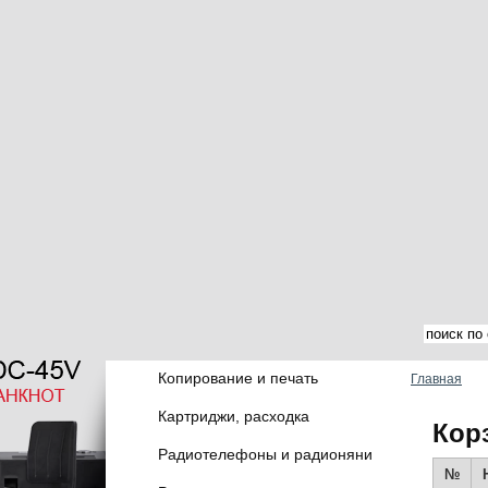
Копирование и печать
Главная
Картриджи, расходка
Кор
Радиотелефоны и радионяни
№