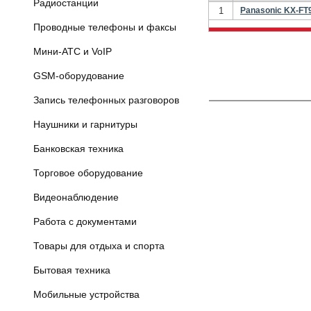
Радиостанции
1
Panasonic KX-F
Проводные телефоны и факсы
Мини-АТС и VoIP
GSM-оборудование
Запись телефонных разговоров
Наушники и гарнитуры
Банковская техника
Торговое оборудование
Видеонаблюдение
Работа с документами
Товары для отдыха и спорта
Бытовая техника
Мобильные устройства