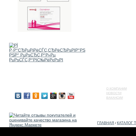
О КОМПАНИИ
НОВОСТИ
ВАКАНСИИ
ГЛАВНАЯ
КАТАЛОГ 
/