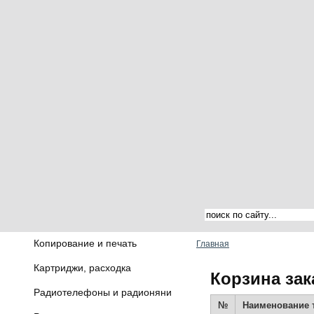
Копирование и печать
Главная
Картриджи, расходка
Корзина зак
Радиотелефоны и радионяни
№
Наименование 