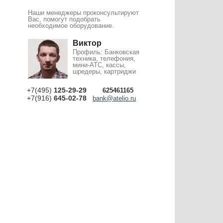
Наши менеджеры проконсультируют
Вас, помогут подобрать
необходимое оборудование.
Виктор
Профиль: Банковская
техника, телефония,
мини-АТС, кассы,
шредеры, картриджи
+7(495)
125-29-29
625461165
+7(916)
645-02-78
bank@atelio.ru