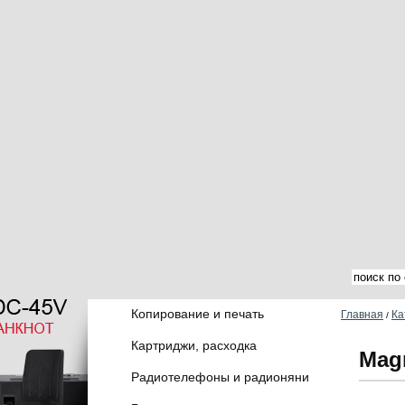
Копирование и печать
Главная
Ка
/
Картриджи, расходка
Mag
Радиотелефоны и радионяни