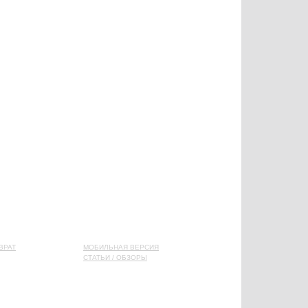
ВРАТ
МОБИЛЬНАЯ ВЕРСИЯ
СТАТЬИ / ОБЗОРЫ