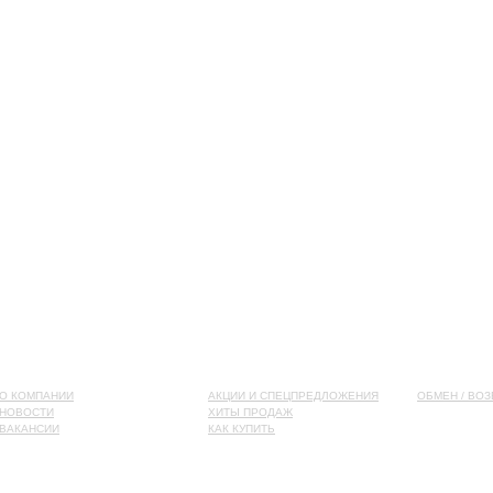
О КОМПАНИИ
АКЦИИ И СПЕЦПРЕДЛОЖЕНИЯ
ОБМЕН / ВОЗ
НОВОСТИ
ХИТЫ ПРОДАЖ
ВАКАНСИИ
КАК КУПИТЬ