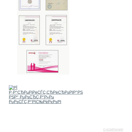
О КОМПАНИИ