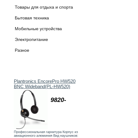
Товары для отдыха и спорта
Бытовая техника
Мобильные устройства
Электропитание
Разное
Plantronics EncorePro HW520
BNC Wideband(PL-HW520)
9820-
Профессиональная гарнитура Корпус из
авиационного алюминия Вид наушников: