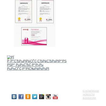
О КОМПАНИИ
НОВОСТИ
ВАКАНСИИ