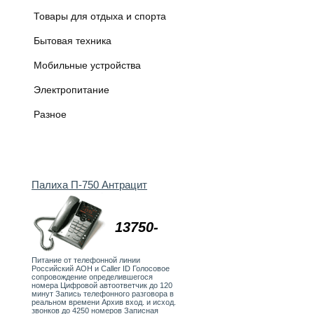
Товары для отдыха и спорта
Бытовая техника
Мобильные устройства
Электропитание
Разное
Палиха П-750 Антрацит
13750-
Питание от телефонной линии
Российский АОН и Caller ID Голосовое
сопровождение определившегося
номера Цифровой автоответчик до 120
минут Запись телефонного разговора в
реальном времени Архив вход. и исход.
звонков до 4250 номеров Записная